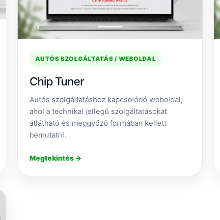
AUTÓS SZOLGÁLTATÁS / WEBOLDAL
Chip Tuner
Autós szolgáltatáshoz kapcsolódó weboldal,
ahol a technikai jellegű szolgáltatásokat
átlátható és meggyőző formában kellett
bemutatni.
Megtekintés →