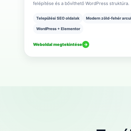
felépítése és a bővíthető WordPress struktúra.
Települési SEO oldalak
Modern zöld-fehér arcu
WordPress + Elementor
Weboldal megtekintése
→