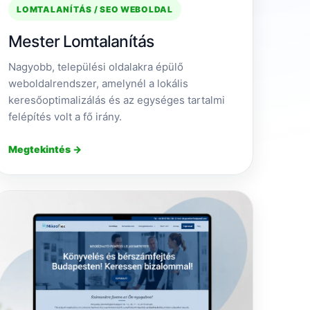
LOMTALANÍTÁS / SEO WEBOLDAL
Mester Lomtalanítás
Nagyobb, települési oldalakra épülő
weboldalrendszer, amelynél a lokális
keresőoptimalizálás és az egységes tartalmi
felépítés volt a fő irány.
Megtekintés →