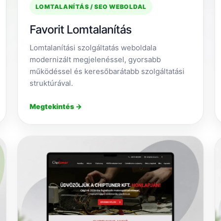
LOMTALANÍTÁS / SEO WEBOLDAL
Favorit Lomtalanítás
Lomtalanítási szolgáltatás weboldala
modernizált megjelenéssel, gyorsabb
működéssel és keresőbarátabb szolgáltatási
struktúrával.
Megtekintés →